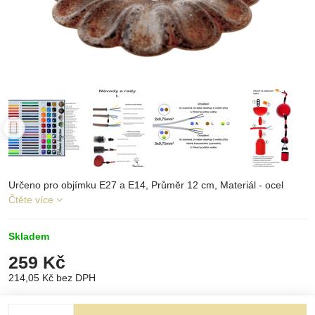
Určeno pro objímku E27 a E14, Průměr 12 cm, Materiál - ocel
Čtěte více
Skladem
259 Kč
214,05 Kč
bez DPH