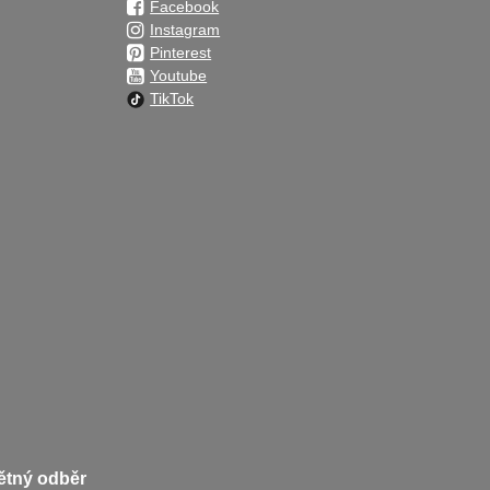
Facebook
Instagram
Pinterest
Youtube
TikTok
pětný odběr