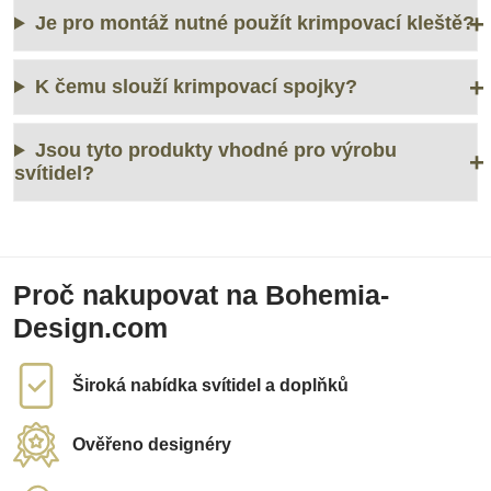
Je pro montáž nutné použít krimpovací kleště?
K čemu slouží krimpovací spojky?
Jsou tyto produkty vhodné pro výrobu
svítidel?
Proč nakupovat na Bohemia-
Design.com
Široká nabídka svítidel a doplňků
Ověřeno designéry