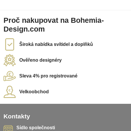
Proč nakupovat na Bohemia-
Design.com
Široká nabídka svítidel a doplňků
Ověřeno designéry
Sleva 4% pro registrované
Velkoobchod
Kontakty
Sídlo společnosti