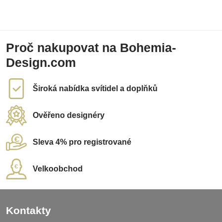
Proč nakupovat na Bohemia-
Design.com
Široká nabídka svítidel a doplňků
Ověřeno designéry
Sleva 4% pro registrované
Velkoobchod
Kontakty