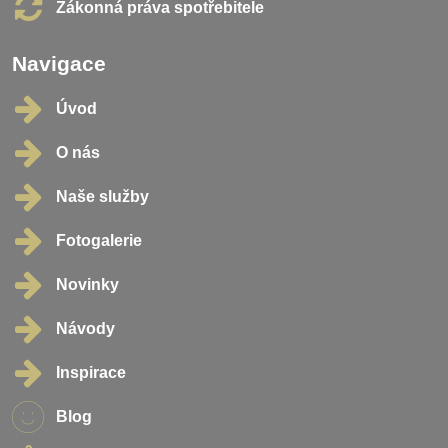
Zákonná práva spotřebitele
Navigace
Úvod
O nás
Naše služby
Fotogalerie
Novinky
Návody
Inspirace
Blog