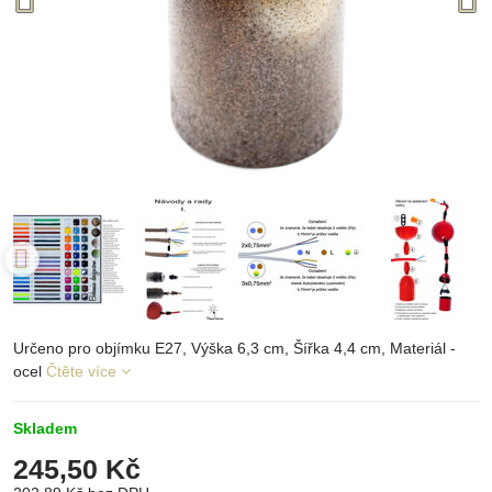
Určeno pro objímku E27, Výška 6,3 cm, Šířka 4,4 cm, Materiál -
ocel
Čtěte více
Skladem
245,50 Kč