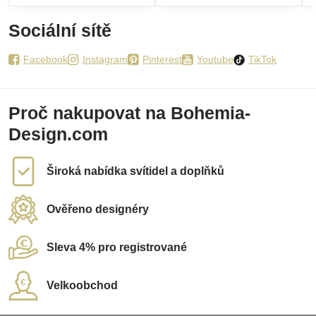
Sociální sítě
Facebook
Instagram
Pinterest
Youtube
TikTok
Proč nakupovat na Bohemia-
Design.com
Široká nabídka svítidel a doplňků
Ověřeno designéry
Sleva 4% pro registrované
Velkoobchod