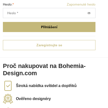
Heslo:
*
Zapomenuté heslo
Přihlášení
Zaregistrujte se
Proč nakupovat na Bohemia-
Design.com
Široká nabídka svítidel a doplňků
Ověřeno designéry