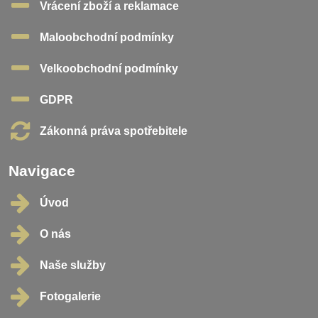
Vrácení zboží a reklamace
Maloobchodní podmínky
Velkoobchodní podmínky
GDPR
Zákonná práva spotřebitele
Navigace
Úvod
O nás
Naše služby
Fotogalerie