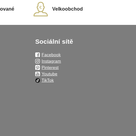
rované
Velkoobchod
Sociální sítě
Facebook
Instagram
Pinterest
Youtube
TikTok