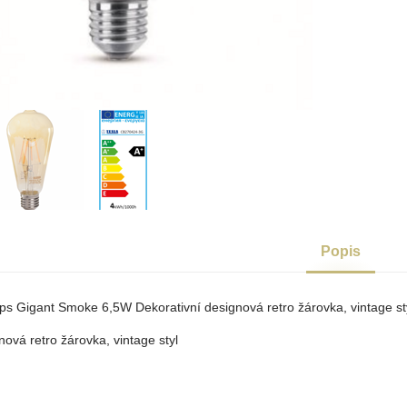
Popis
ps Gigant Smoke 6,5W Dekorativní designová retro žárovka, vintage st
nová retro žárovka, vintage styl