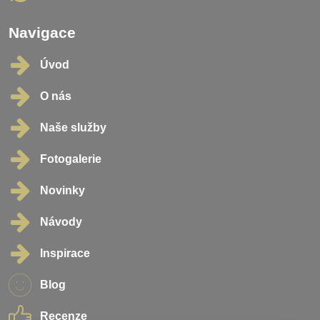
Navigace
Úvod
O nás
Naše služby
Fotogalerie
Novinky
Návody
Inspirace
Blog
Recenze