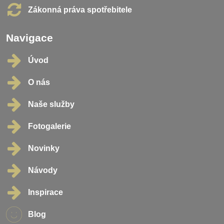
Zákonná práva spotřebitele
Navigace
Úvod
O nás
Naše služby
Fotogalerie
Novinky
Návody
Inspirace
Blog