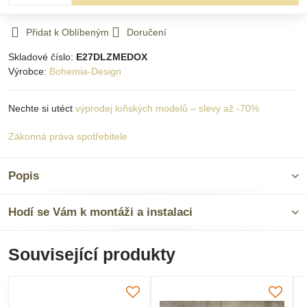
Přidat k Oblíbeným
Doručení
Skladové číslo:
E27DLZMEDOX
Výrobce:
Bohemia-Design
Nechte si utéct
výprodej loňských modelů – slevy až -70%
Zákonná práva spotřebitele
Popis
Hodí se Vám k montáži a instalaci
Související produkty