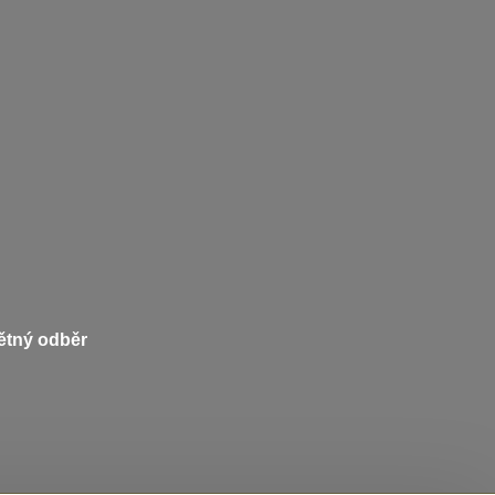
pětný odběr