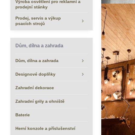
Výroba osvětlení pro reklamní a
prodejní stánky
Prodej, servis a výkup
psacích strojů
Dům, dílna a zahrada
Dům, dílna a zahrada
Designové doplňky
Zahradní dekorace
Zahradní grily a ohniště
Baterie
Herní konzole a příslušenství