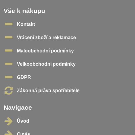
Vše k nákupu
Kontakt
Vrácení zboží a reklamace
Maloobchodní podmínky
Velkoobchodní podmínky
GDPR
Zákonná práva spotřebitele
Navigace
Úvod
O nás