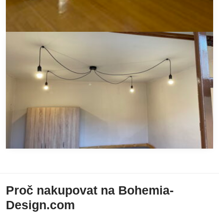
Proč nakupovat na Bohemia-
Design.com