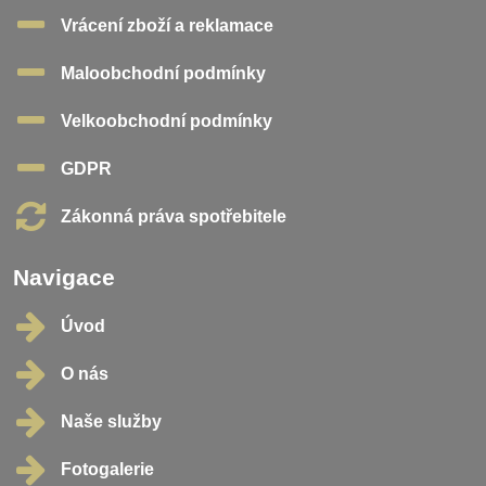
Vrácení zboží a reklamace
Maloobchodní podmínky
Velkoobchodní podmínky
GDPR
Zákonná práva spotřebitele
Navigace
Úvod
O nás
Naše služby
Fotogalerie