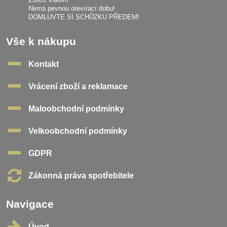
Nemá pevnou otevírací dobu!
DOMLUVTE SI SCHŮZKU PŘEDEM!
Vše k nákupu
Kontakt
Vrácení zboží a reklamace
Maloobchodní podmínky
Velkoobchodní podmínky
GDPR
Zákonná práva spotřebitele
Navigace
Úvod