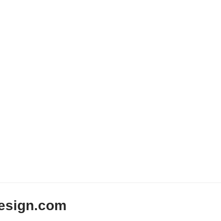
esign.com