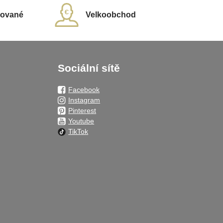
rované
Velkoobchod
Sociální sítě
Facebook
Instagram
Pinterest
Youtube
TikTok