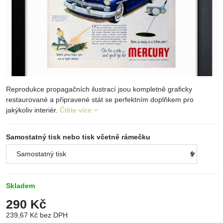
Reprodukce propagačních ilustrací jsou kompletně graficky
restaurované a připravené stát se perfektním doplňkem pro
jakýkoliv interiér.
Čtěte více
Samostatný tisk nebo tisk včetně rámečku
Skladem
290 Kč
239,67 Kč
bez DPH