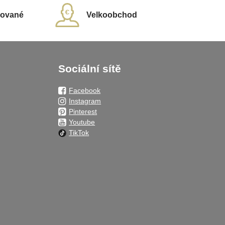
rované
Velkoobchod
Sociální sítě
Facebook
Instagram
Pinterest
Youtube
TikTok