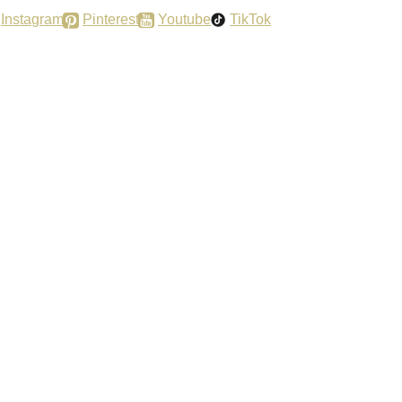
Instagram
Pinterest
Youtube
TikTok