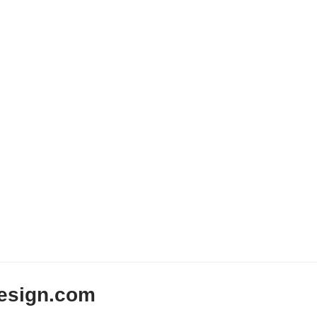
esign.com