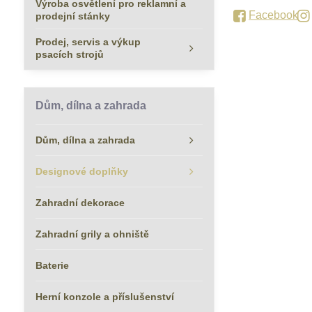
Výroba osvětlení pro reklamní a
Facebook
prodejní stánky
Prodej, servis a výkup
psacích strojů
Dům, dílna a zahrada
Dům, dílna a zahrada
Designové doplňky
Zahradní dekorace
Zahradní grily a ohniště
Baterie
Herní konzole a příslušenství