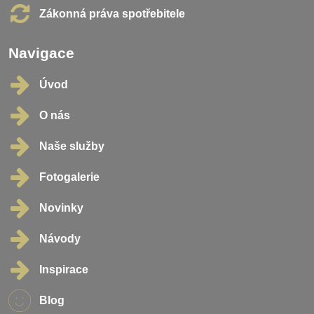
Zákonná práva spotřebitele
Navigace
Úvod
O nás
Naše služby
Fotogalerie
Novinky
Návody
Inspirace
Blog