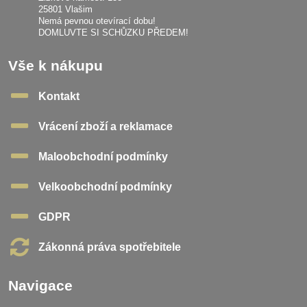
25801 Vlašim
Nemá pevnou otevírací dobu!
DOMLUVTE SI SCHŮZKU PŘEDEM!
Vše k nákupu
Kontakt
Vrácení zboží a reklamace
Maloobchodní podmínky
Velkoobchodní podmínky
GDPR
Zákonná práva spotřebitele
Navigace