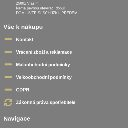
25801 Vlašim
Nemá pevnou otevírací dobu!
DOMLUVTE SI SCHŮZKU PŘEDEM!
Vše k nákupu
Kontakt
Vrácení zboží a reklamace
Maloobchodní podmínky
Velkoobchodní podmínky
GDPR
Zákonná práva spotřebitele
Navigace