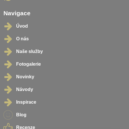
Navigace
Úvod
O nás
Naše služby
Fotogalerie
Novinky
Návody
Inspirace
Blog
Recenze