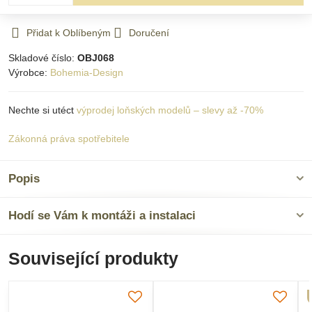
Přidat k Oblíbeným
Doručení
Skladové číslo:
OBJ068
Výrobce:
Bohemia-Design
Nechte si utéct
výprodej loňských modelů – slevy až -70%
Zákonná práva spotřebitele
Popis
Hodí se Vám k montáži a instalaci
Související produkty