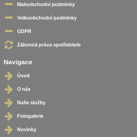
Maloobchodní podmínky
Velkoobchodní podmínky
GDPR
Zákonná práva spotřebitele
Navigace
Úvod
O nás
Naše služby
Fotogalerie
Novinky