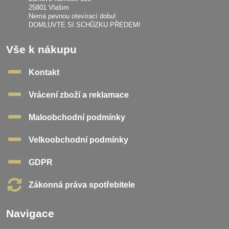
25801 Vlašim
Nemá pevnou otevírací dobu!
DOMLUVTE SI SCHŮZKU PŘEDEM!
Vše k nákupu
Kontakt
Vrácení zboží a reklamace
Maloobchodní podmínky
Velkoobchodní podmínky
GDPR
Zákonná práva spotřebitele
Navigace