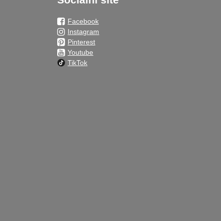
Facebook
Instagram
Pinterest
Youtube
TikTok