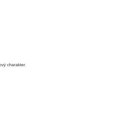
ový charakter.