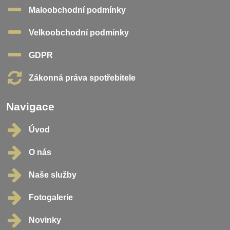
Maloobchodní podmínky
Velkoobchodní podmínky
GDPR
Zákonná práva spotřebitele
Navigace
Úvod
O nás
Naše služby
Fotogalerie
Novinky