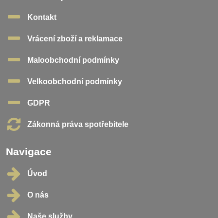
Kontakt
Vrácení zboží a reklamace
Maloobchodní podmínky
Velkoobchodní podmínky
GDPR
Zákonná práva spotřebitele
Navigace
Úvod
O nás
Naše služby