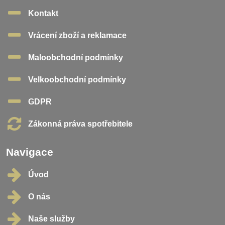
Kontakt
Vrácení zboží a reklamace
Maloobchodní podmínky
Velkoobchodní podmínky
GDPR
Zákonná práva spotřebitele
Navigace
Úvod
O nás
Naše služby