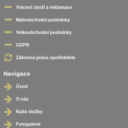
Vrácení zboží a reklamace
Maloobchodní podmínky
Velkoobchodní podmínky
GDPR
Zákonná práva spotřebitele
Navigace
Úvod
O nás
Naše služby
Fotogalerie