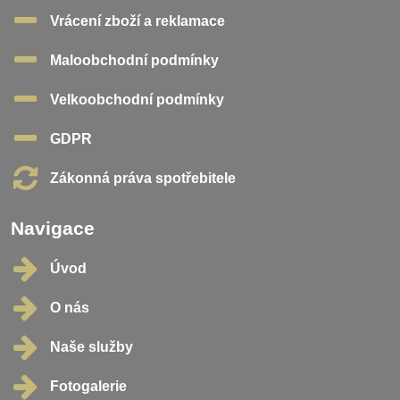
Vrácení zboží a reklamace
Maloobchodní podmínky
Velkoobchodní podmínky
GDPR
Zákonná práva spotřebitele
Navigace
Úvod
O nás
Naše služby
Fotogalerie