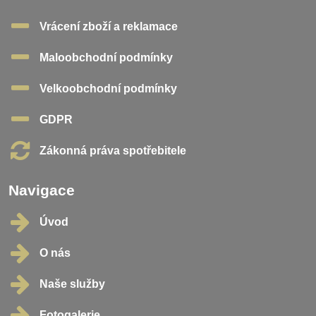
Vrácení zboží a reklamace
Maloobchodní podmínky
Velkoobchodní podmínky
GDPR
Zákonná práva spotřebitele
Navigace
Úvod
O nás
Naše služby
Fotogalerie