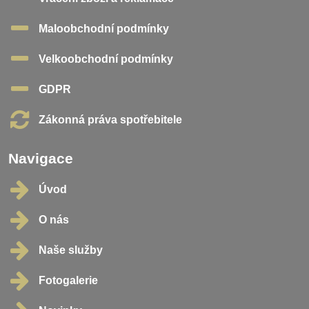
Maloobchodní podmínky
Velkoobchodní podmínky
GDPR
Zákonná práva spotřebitele
Navigace
Úvod
O nás
Naše služby
Fotogalerie