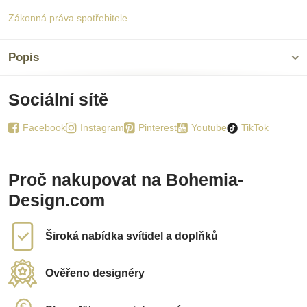
Zákonná práva spotřebitele
Popis
Sociální sítě
Facebook
Instagram
Pinterest
Youtube
TikTok
Proč nakupovat na Bohemia-
Design.com
Široká nabídka svítidel a doplňků
Ověřeno designéry