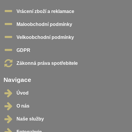
Vrácení zboží a reklamace
Maloobchodní podmínky
Velkoobchodní podmínky
GDPR
Zákonná práva spotřebitele
Navigace
Úvod
O nás
Naše služby
Fotogalerie