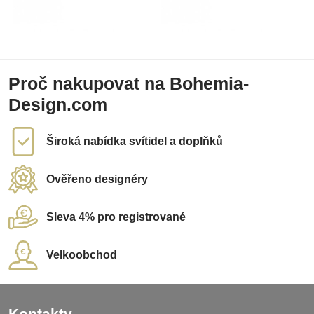
Proč nakupovat na Bohemia-
Design.com
Široká nabídka svítidel a doplňků
Ověřeno designéry
Sleva 4% pro registrované
Velkoobchod
Kontakty