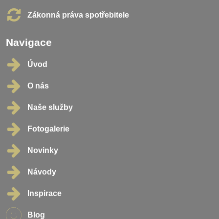
Zákonná práva spotřebitele
Navigace
Úvod
O nás
Naše služby
Fotogalerie
Novinky
Návody
Inspirace
Blog