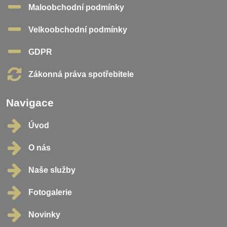
Maloobchodní podmínky
Velkoobchodní podmínky
GDPR
Zákonná práva spotřebitele
Navigace
Úvod
O nás
Naše služby
Fotogalerie
Novinky