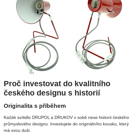
Proč investovat do kvalitního
českého designu s historií
Originalita s příběhem
Každé svítidlo DRUPOL a DRUKOV v sobě nese historii českého
průmyslového designu. Investujete do originálního kousku, který
má svou duši.