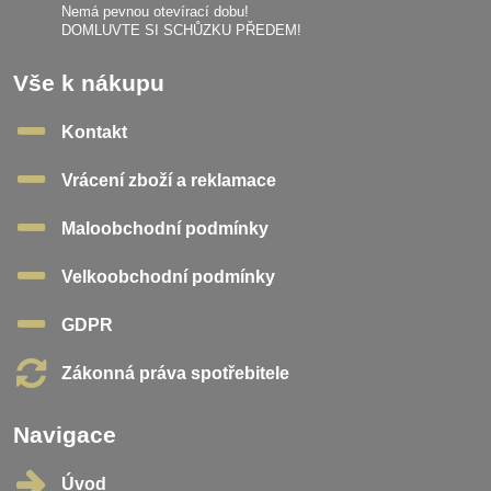
Nemá pevnou otevírací dobu!
DOMLUVTE SI SCHŮZKU PŘEDEM!
Vše k nákupu
Kontakt
Vrácení zboží a reklamace
Maloobchodní podmínky
Velkoobchodní podmínky
GDPR
Zákonná práva spotřebitele
Navigace
Úvod