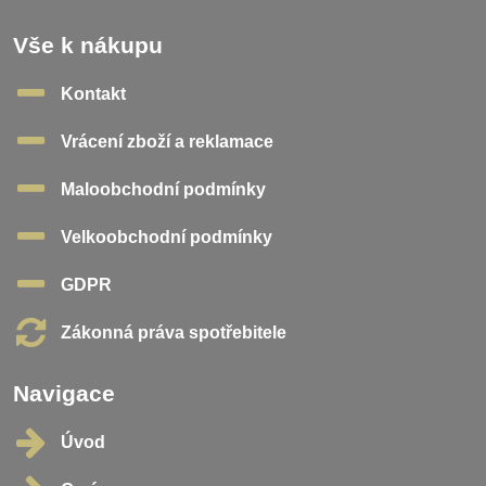
Vše k nákupu
Kontakt
Vrácení zboží a reklamace
Maloobchodní podmínky
Velkoobchodní podmínky
GDPR
Zákonná práva spotřebitele
Navigace
Úvod