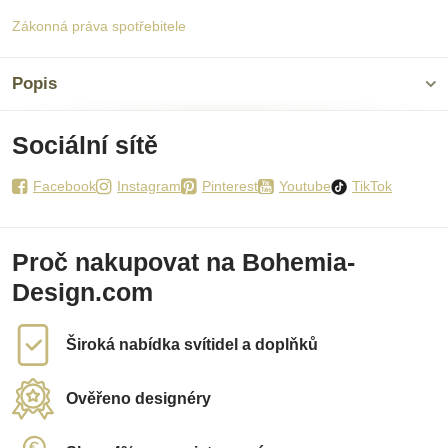
Zákonná práva spotřebitele
Popis
Sociální sítě
Facebook
Instagram
Pinterest
Youtube
TikTok
Proč nakupovat na Bohemia-
Design.com
Široká nabídka svítidel a doplňků
Ověřeno designéry