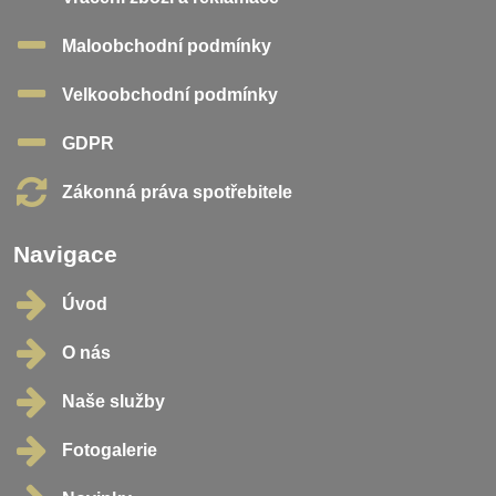
Maloobchodní podmínky
Velkoobchodní podmínky
GDPR
Zákonná práva spotřebitele
Navigace
Úvod
O nás
Naše služby
Fotogalerie